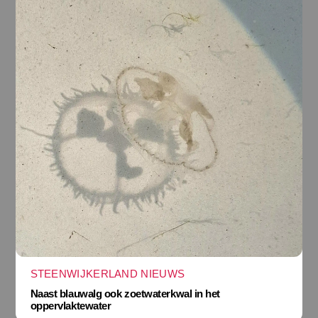
STEENWIJKERLAND NIEUWS
Naast blauwalg ook zoetwaterkwal in het
oppervlaktewater