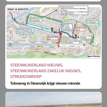
STEENWIJKERLAND NIEUWS
,
STEENWIJKERLAND ZAKELIJK NIEUWS
,
STREEKOMROEP
Tukseweg in Steenwijk krijgt nieuwe rotonde