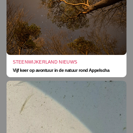
STEENWIJKERLAND NIEUWS
Vijf keer op avontuur in de natuur rond Appelscha