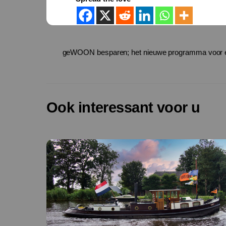
geWOON besparen; het nieuwe programma voor en
Ook interessant voor u