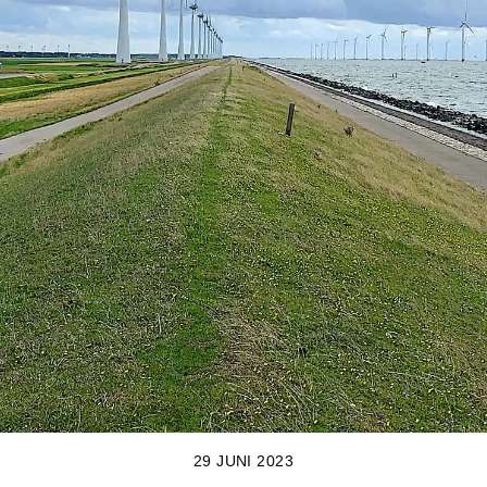
29 JUNI 2023