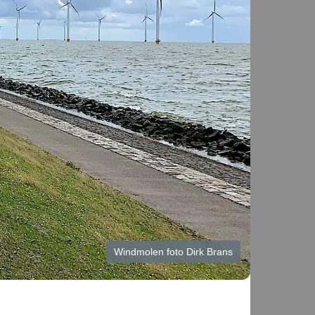
Windmolen foto Dirk Brans