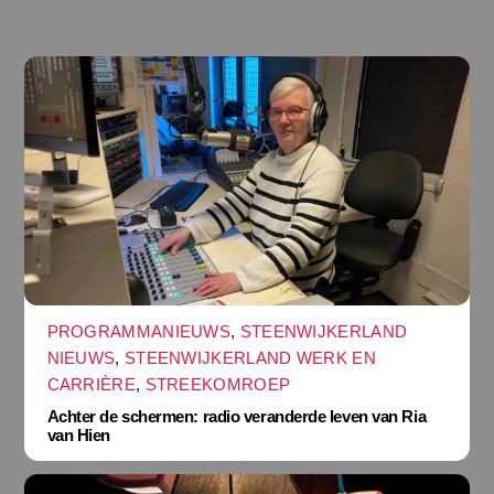
PROGRAMMANIEUWS
,
STEENWIJKERLAND
NIEUWS
,
STEENWIJKERLAND WERK EN
CARRIÈRE
,
STREEKOMROEP
Achter de schermen: radio veranderde leven van Ria
van Hien