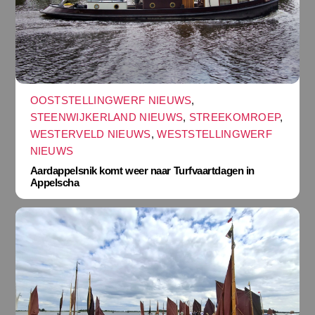
OOSTSTELLINGWERF NIEUWS
,
STEENWIJKERLAND NIEUWS
,
STREEKOMROEP
,
WESTERVELD NIEUWS
,
WESTSTELLINGWERF
NIEUWS
Aardappelsnik komt weer naar Turfvaartdagen in
Appelscha