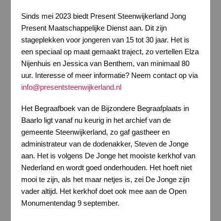
Sinds mei 2023 biedt Present Steenwijkerland Jong
Present Maatschappelijke Dienst aan. Dit zijn
stageplekken voor jongeren van 15 tot 30 jaar. Het is
een speciaal op maat gemaakt traject, zo vertellen Elza
Nijenhuis en Jessica van Benthem, van minimaal 80
uur. Interesse of meer informatie? Neem contact op via
info@presentsteenwijkerland.nl
Het Begraafboek van de Bijzondere Begraafplaats in
Baarlo ligt vanaf nu keurig in het archief van de
gemeente Steenwijkerland, zo gaf gastheer en
administrateur van de dodenakker, Steven de Jonge
aan. Het is volgens De Jonge het mooiste kerkhof van
Nederland en wordt goed onderhouden. Het hoeft niet
mooi te zijn, als het maar netjes is, zei De Jonge zijn
vader altijd. Het kerkhof doet ook mee aan de Open
Monumentendag 9 september.