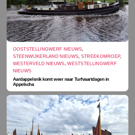
OOSTSTELLINGWERF NIEUWS
,
STEENWIJKERLAND NIEUWS
,
STREEKOMROEP
,
WESTERVELD NIEUWS
,
WESTSTELLINGWERF
NIEUWS
Aardappelsnik komt weer naar Turfvaartdagen in
Appelscha