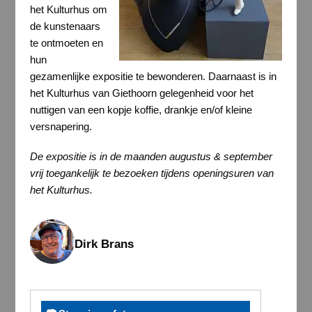
het Kulturhus om
de kunstenaars
te ontmoeten en
hun
gezamenlijke expositie te bewonderen. Daarnaast is in
het Kulturhus van Giethoorn gelegenheid voor het
nuttigen van een kopje koffie, drankje en/of kleine
versnapering.
De expositie is in de maanden augustus & september
vrij toegankelijk te bezoeken tijdens openingsuren van
het Kulturhus.
Dirk Brans