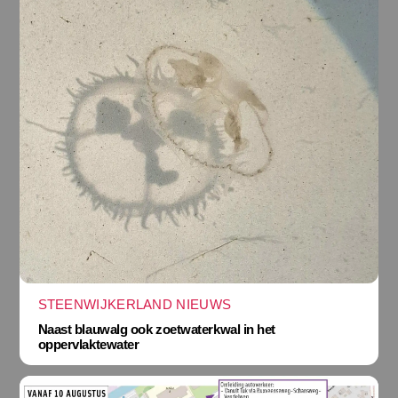
STEENWIJKERLAND NIEUWS
Naast blauwalg ook zoetwaterkwal in het
oppervlaktewater