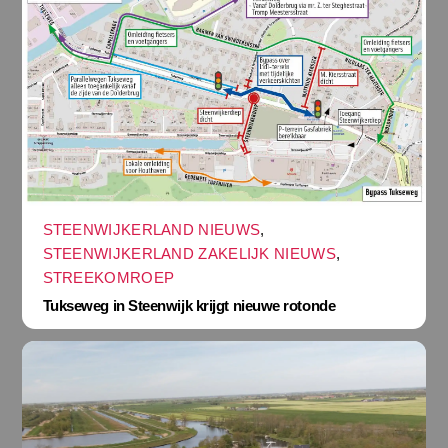
STEENWIJKERLAND NIEUWS
,
STEENWIJKERLAND ZAKELIJK NIEUWS
,
STREEKOMROEP
Tukseweg in Steenwijk krijgt nieuwe rotonde