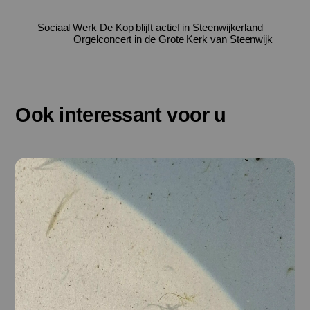
Sociaal Werk De Kop blijft actief in Steenwijkerland
Orgelconcert in de Grote Kerk van Steenwijk
Ook interessant voor u