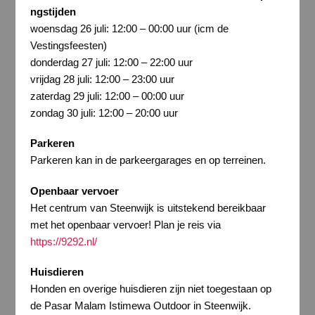
ngstijden
woensdag 26 juli: 12:00 – 00:00 uur (icm de
Vestingsfeesten)
donderdag 27 juli: 12:00 – 22:00 uur
vrijdag 28 juli: 12:00 – 23:00 uur
zaterdag 29 juli: 12:00 – 00:00 uur
zondag 30 juli: 12:00 – 20:00 uur
Parkeren
Parkeren kan in de parkeergarages en op terreinen.
Openbaar vervoer
Het centrum van Steenwijk is uitstekend bereikbaar
met het openbaar vervoer! Plan je reis via
https://9292.nl/
Huisdieren
Honden en overige huisdieren zijn niet toegestaan op
de Pasar Malam Istimewa Outdoor in Steenwijk.