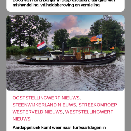
mishandeling, vrijheidsberoving en vernieling
OOSTSTELLINGWERF NIEUWS
,
STEENWIJKERLAND NIEUWS
,
STREEKOMROEP
,
WESTERVELD NIEUWS
,
WESTSTELLINGWERF
NIEUWS
Aardappelsnik komt weer naar Turfvaartdagen in