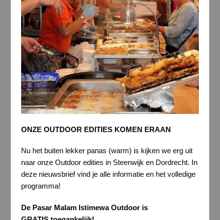
ONZE OUTDOOR EDITIES KOMEN ERAAN
Nu het buiten lekker panas (warm) is kijken we erg uit
naar onze Outdoor edities in Steenwijk en Dordrecht. In
deze nieuwsbrief vind je alle informatie en het volledige
programma!
De Pasar Malam Istimewa Outdoor is
GRATIS toegankelijk!