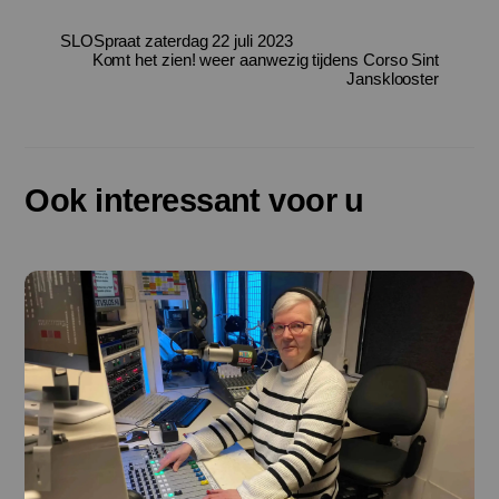
SLOSpraat zaterdag 22 juli 2023
Komt het zien! weer aanwezig tijdens Corso Sint
Jansklooster
Ook interessant voor u