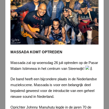
MASSADA KOMT OPTREDEN
Massada zal op woensdag 26 juli optreden op de Pasar
Malam Istimewa in het centrum van Steenwijk! ️
De band heeft een bijzondere plaats in de Nederlandse
muziekscene. Massada is voor een belangrijk deel
bepalend geweest voor de introductie van een geheel
nieuwe sound in Nederland.
Oprichter Johnny Manuhutu legde in de jaren 70 de