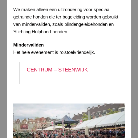
We maken alleen een uitzondering voor speciaal
getrainde honden die ter begeleiding worden gebruikt
van mindervaliden, zoals blindengeleidehonden en
Stichting Hulphond-honden.
Mindervaliden
Het hele evenement is rolstoelvriendelijk.
CENTRUM – STEENWIJK