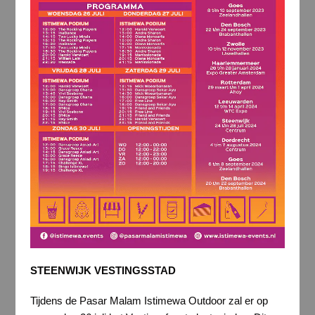
STEENWIJK VESTINGSSTAD
Tijdens de Pasar Malam Istimewa Outdoor zal er op