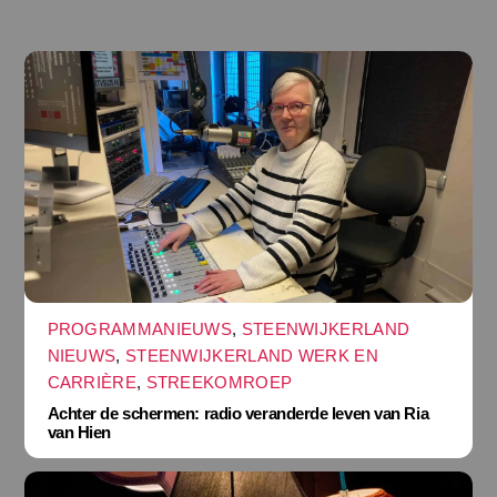
PROGRAMMANIEUWS
,
STEENWIJKERLAND
NIEUWS
,
STEENWIJKERLAND WERK EN
CARRIÈRE
,
STREEKOMROEP
Achter de schermen: radio veranderde leven van Ria
van Hien