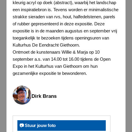
kleurig acryl op doek (abstract), waarbij het landschap
een inspiratiebron is. Tevens worden er minimalistische
strakke sieraden van rvs, hout, halfedelstenen, parels
of rubber gepresenteerd in deze expositie. Deze
expositie is in de maanden augustus en september vrij
toegankelijk te bezoeken tijdens openingsuren van
Kulturhus De Eendracht Giethoorn.
Ontmoet de kunstenaars Willie & Marja op 10
september a.s. van 14.00 tot 16.00 tijdens de Open
Expo in het Kulturhus van Giethoorn om hun
gezamenlijke expositie te bewonderen.
Dirk Brans
📷 Stuur jouw foto