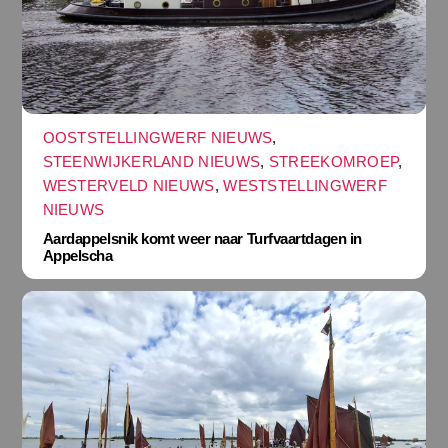
OOSTSTELLINGWERF NIEUWS
,
STEENWIJKERLAND NIEUWS
,
STREEKOMROEP
,
WESTERVELD NIEUWS
,
WESTSTELLINGWERF
NIEUWS
Aardappelsnik komt weer naar Turfvaartdagen in
Appelscha