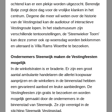
ochtend kan er een plekje worden uitgezocht. Berendje
Botje zorgt deze dag voor de vrolijke klanken in het
centrum. Degene die meer wil weten over de historie
van de Vestingstad kan de audiotour of interactieve
Vestingroute lopen. In het stadsmuseum zijn
verschillende tentoonstellingen, de ‘Steenwieker Toorn’
kan deze zomer ook op woensdag worden beklommen
en uiteraard is Villa Rams Woerthe te bezoeken.
Ondernemers Steenwijk maken de Vestingfeesten
mogelijk
In de winkelstraten is er braderie. Er zijn een groot
aantal ambulante handelaren die allerlei koopwaar
aanprijzen en de winkeliers in de binnenstad hebben
een gevarieerd aanbod en leuke aanbiedingen. De
Vestingfeesten zijn gratis te bezoeken en worden
mogelijk gemaakt door de ondernemers in de
binnenstad van Steenwijk. Ze zijn verenigd in de
stichting Steenwijk Vestingstad.