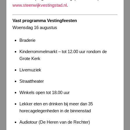
www.steenwijkvestingstad.nl
.
Vast programma Vestingfeesten
Woensdag 16 augustus
Braderie
Kinderrommelmarkt – tot 12.00 uur rondom de
Grote Kerk
Livemuziek
Straattheater
Winkels open tot 18.00 uur
Lekker eten en drinken bij meer dan 35
horecagelegenheden in de binnenstad
Audiotour (De Heren van de Rechter)