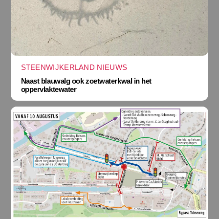
STEENWIJKERLAND NIEUWS
Naast blauwalg ook zoetwaterkwal in het
oppervlaktewater