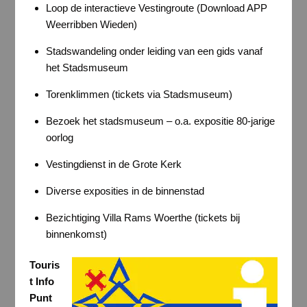
Loop de interactieve Vestingroute (Download APP
Weerribben Wieden)
Stadswandeling onder leiding van een gids vanaf
het Stadsmuseum
Torenklimmen (tickets via Stadsmuseum)
Bezoek het stadsmuseum – o.a. expositie 80-jarige
oorlog
Vestingdienst in de Grote Kerk
Diverse exposities in de binnenstad
Bezichtiging Villa Rams Woerthe (tickets bij
binnenkomst)
Touris
t Info
Punt