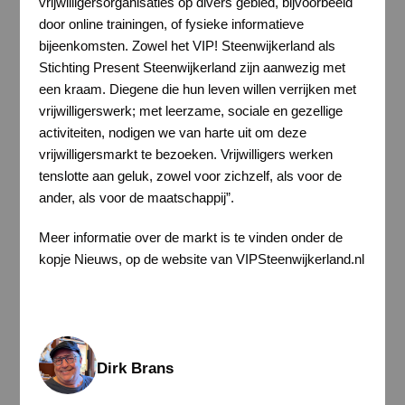
vrijwilligersorganisaties op divers gebied, bijvoorbeeld
door online trainingen, of fysieke informatieve
bijeenkomsten. Zowel het VIP! Steenwijkerland als
Stichting Present Steenwijkerland zijn aanwezig met
een kraam. Diegene die hun leven willen verrijken met
vrijwilligerswerk; met leerzame, sociale en gezellige
activiteiten, nodigen we van harte uit om deze
vrijwilligersmarkt te bezoeken. Vrijwilligers werken
tenslotte aan geluk, zowel voor zichzelf, als voor de
ander, als voor de maatschappij”.
Meer informatie over de markt is te vinden onder de
kopje Nieuws, op de website van VIPSteenwijkerland.nl
Dirk Brans