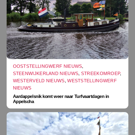
OOSTSTELLINGWERF NIEUWS
,
STEENWIJKERLAND NIEUWS
,
STREEKOMROEP
,
WESTERVELD NIEUWS
,
WESTSTELLINGWERF
NIEUWS
Aardappelsnik komt weer naar Turfvaartdagen in
Appelscha