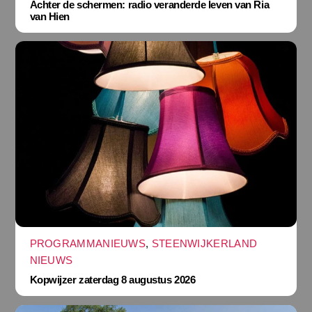
Achter de schermen: radio veranderde leven van Ria
van Hien
PROGRAMMANIEUWS
,
STEENWIJKERLAND
NIEUWS
Kopwijzer zaterdag 8 augustus 2026