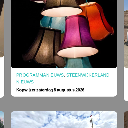
PROGRAMMANIEUWS
,
STEENWIJKERLAND
NIEUWS
Kopwijzer zaterdag 8 augustus 2026