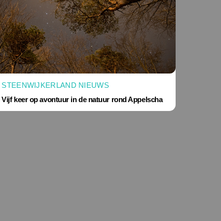
STEENWIJKERLAND NIEUWS
Vijf keer op avontuur in de natuur rond Appelscha