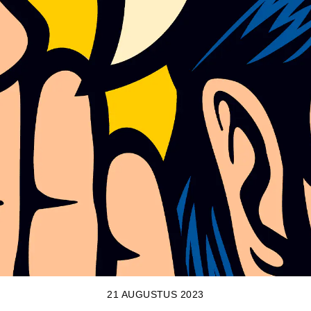
21 AUGUSTUS 2023