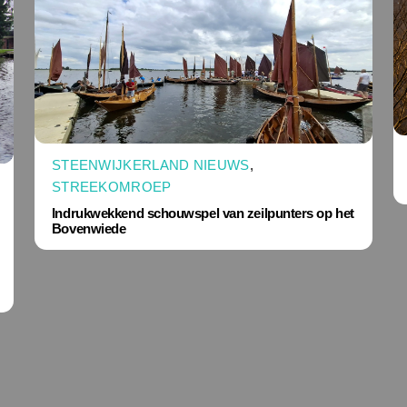
STEENWIJKERLAND NIEUWS
,
STREEKOMROEP
Indrukwekkend schouwspel van zeilpunters op het
Bovenwiede