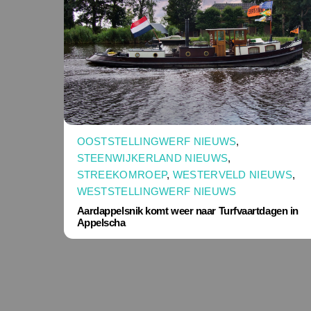
OOSTSTELLINGWERF NIEUWS
,
STEENWIJKERLAND NIEUWS
,
STREEKOMROEP
,
WESTERVELD NIEUWS
,
WESTSTELLINGWERF NIEUWS
Aardappelsnik komt weer naar Turfvaartdagen in
Appelscha