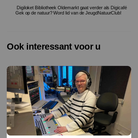
Digiloket Bibliotheek Oldemarkt gaat verder als Digicafé
Gek op de natuur? Word lid van de JeugdNatuurClub!
Ook interessant voor u