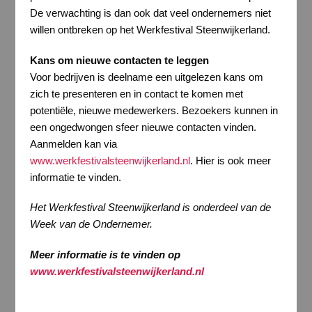
De verwachting is dan ook dat veel ondernemers niet
willen ontbreken op het Werkfestival Steenwijkerland.
Kans om nieuwe contacten te leggen
Voor bedrijven is deelname een uitgelezen kans om
zich te presenteren en in contact te komen met
potentiële, nieuwe medewerkers. Bezoekers kunnen in
een ongedwongen sfeer nieuwe contacten vinden.
Aanmelden kan via
www.werkfestivalsteenwijkerland.nl
. Hier is ook meer
informatie te vinden.
Het Werkfestival Steenwijkerland is onderdeel van de
Week van de Ondernemer.
Meer informatie is te vinden op
www.werkfestivalsteenwijkerland.nl