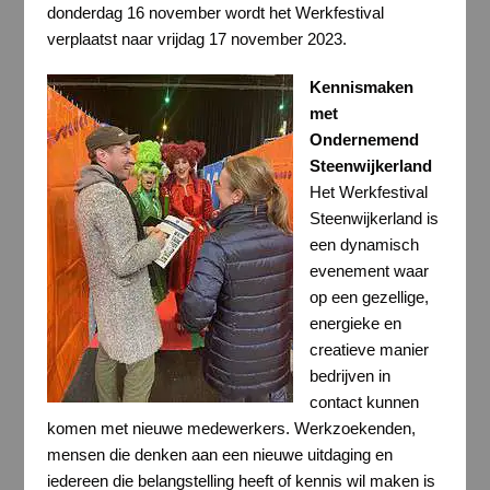
donderdag 16 november wordt het Werkfestival
verplaatst naar vrijdag 17 november 2023.
Kennismaken
met
Ondernemend
Steenwijkerland
Het Werkfestival
Steenwijkerland is
een dynamisch
evenement waar
op een gezellige,
energieke en
creatieve manier
bedrijven in
contact kunnen
komen met nieuwe medewerkers. Werkzoekenden,
mensen die denken aan een nieuwe uitdaging en
iedereen die belangstelling heeft of kennis wil maken is