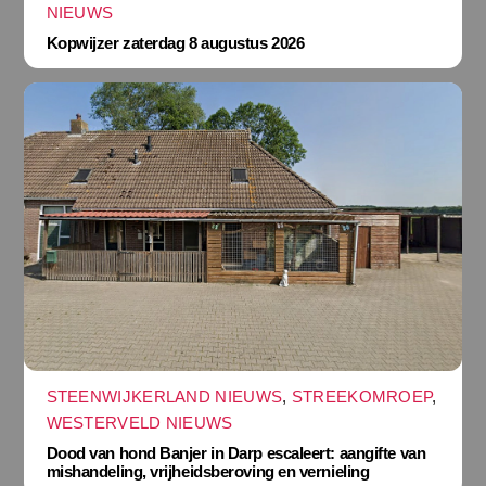
NIEUWS
Kopwijzer zaterdag 8 augustus 2026
STEENWIJKERLAND NIEUWS
,
STREEKOMROEP
,
WESTERVELD NIEUWS
Dood van hond Banjer in Darp escaleert: aangifte van
mishandeling, vrijheidsberoving en vernieling