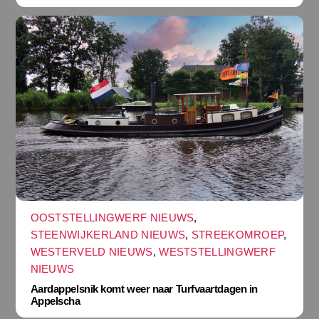
OOSTSTELLINGWERF NIEUWS
,
STEENWIJKERLAND NIEUWS
,
STREEKOMROEP
,
WESTERVELD NIEUWS
,
WESTSTELLINGWERF
NIEUWS
Aardappelsnik komt weer naar Turfvaartdagen in
Appelscha