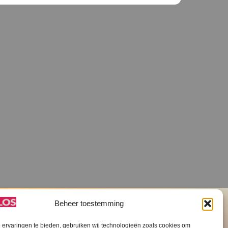
Beheer toestemming
ervaringen te bieden, gebruiken wij technologieën zoals cookies om