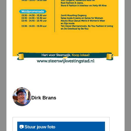
Dirk Brans
📷 Stuur jouw foto