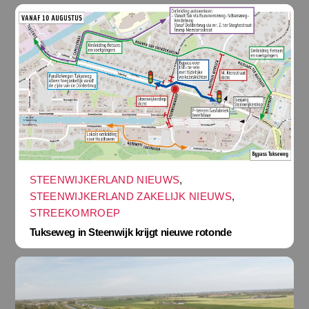
STEENWIJKERLAND NIEUWS
,
STEENWIJKERLAND ZAKELIJK NIEUWS
,
STREEKOMROEP
Tukseweg in Steenwijk krijgt nieuwe rotonde