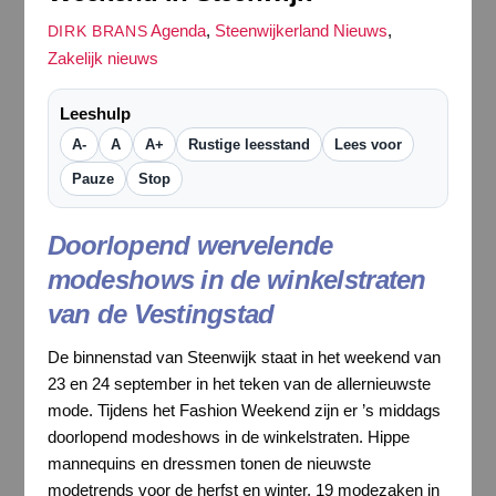
Agenda
,
Steenwijkerland Nieuws
,
DIRK BRANS
Zakelijk nieuws
Leeshulp
A-
A
A+
Rustige leesstand
Lees voor
Pauze
Stop
Doorlopend wervelende
modeshows in de winkelstraten
van de Vestingstad
De binnenstad van Steenwijk staat in het weekend van
23 en 24 september in het teken van de allernieuwste
mode. Tijdens het Fashion Weekend zijn er ’s middags
doorlopend modeshows in de winkelstraten. Hippe
mannequins en dressmen tonen de nieuwste
modetrends voor de herfst en winter. 19 modezaken in