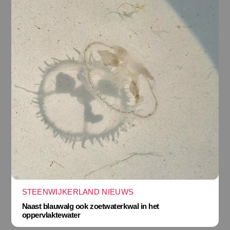
STEENWIJKERLAND NIEUWS
Naast blauwalg ook zoetwaterkwal in het
oppervlaktewater