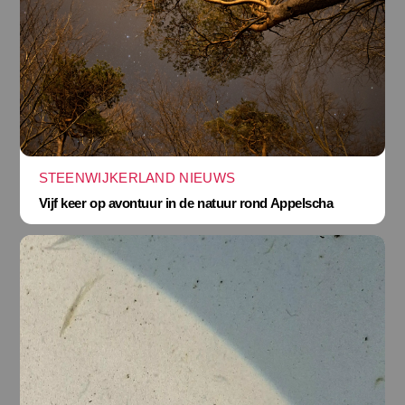
STEENWIJKERLAND NIEUWS
Vijf keer op avontuur in de natuur rond Appelscha