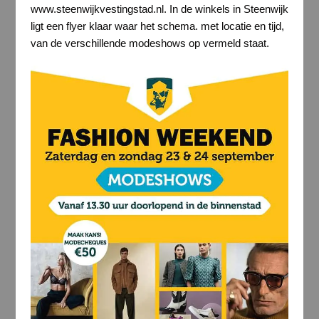
www.steenwijkvestingstad.nl. In de winkels in Steenwijk
ligt een flyer klaar waar het schema. met locatie en tijd,
van de verschillende modeshows op vermeld staat.