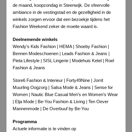
de maand, koopzondag in Steenwijk. De sfeervolle
ambiance in de vestingstad en de gezelligheid in de
winkels zorgen ervoor dat een bezoekje tijdens het
Fashion Weekend zeker de moeite waard is.
Deelnemende winkels
Wendy’s Kids Fashion | HEMA | Shoeby Fashion |
Bennen Modeschoenen | Leads Fashion & Jeans |
Pieta Lifestyle | SISL Lingerie | Modehuis Ketel | Roel
Fashion & Jeans
Store6 Fashion & Interieur | Forty49Nine | Jorrit
Muurling Oogzorg | Salsa Mode & Jeans | Sense for
Women | Nautic Blue Casual Men’s en Women’s Wear
| Elja Mode | Be-You Fashion & Living | Ten Oever
Mannenmode | De Overbuuf by Be-You
Programma
Actuele informatie is te vinden op