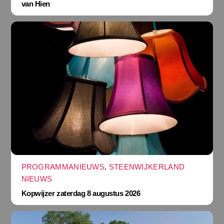
van Hien
PROGRAMMANIEUWS
,
STEENWIJKERLAND
NIEUWS
Kopwijzer zaterdag 8 augustus 2026