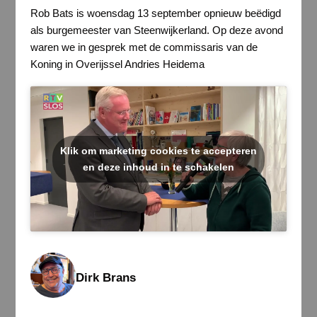
Rob Bats is woensdag 13 september opnieuw beëdigd
als burgemeester van Steenwijkerland. Op deze avond
waren we in gesprek met de commissaris van de
Koning in Overijssel Andries Heidema
Klik om marketing cookies te accepteren
en deze inhoud in te schakelen
Dirk Brans