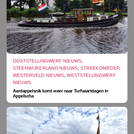
OOSTSTELLINGWERF NIEUWS
,
STEENWIJKERLAND NIEUWS
,
STREEKOMROEP
,
WESTERVELD NIEUWS
,
WESTSTELLINGWERF
NIEUWS
Aardappelsnik komt weer naar Turfvaartdagen in
Appelscha