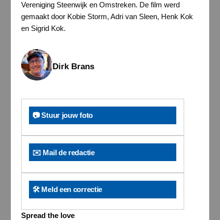
Vereniging Steenwijk en Omstreken. De film werd
gemaakt door Kobie Storm, Adri van Sleen, Henk Kok
en Sigrid Kok.
Dirk Brans
📷 Stuur jouw foto
✉️ Mail de redactie
🛠️ Meld een correctie
Spread the love