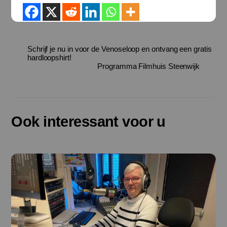
Schrijf je nu in voor de Venoseloop en ontvang een gratis
hardloopshirt!
Programma Filmhuis Steenwijk
Ook interessant voor u