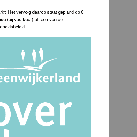
kt. Het vervolg daarop staat gepland op 8
de (bij voorkeur) of een van de
dheidsbeleid.