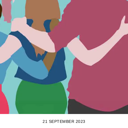
21 SEPTEMBER 2023