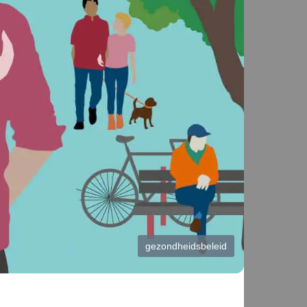
gezondheidsbeleid