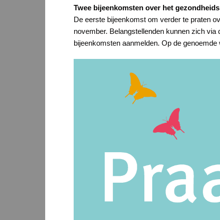
Twee bijeenkomsten over het gezondheids
De eerste bijeenkomst om verder te praten ov
november. Belangstellenden kunnen zich via 
bijeenkomsten aanmelden. Op de genoemde web