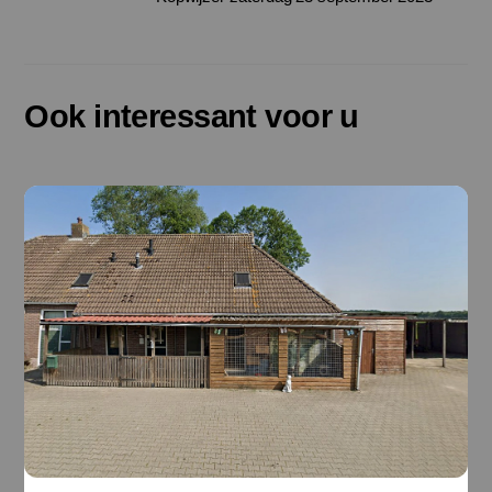
Ook interessant voor u