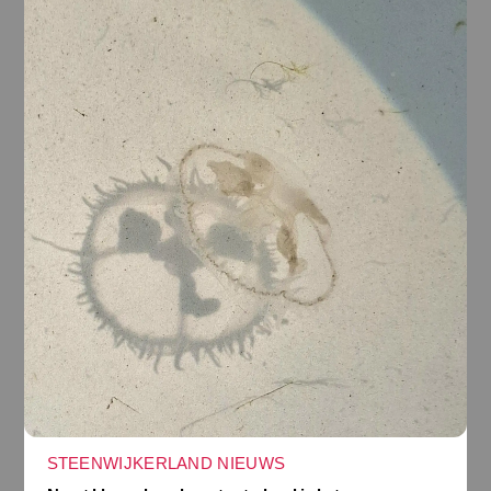
STEENWIJKERLAND NIEUWS