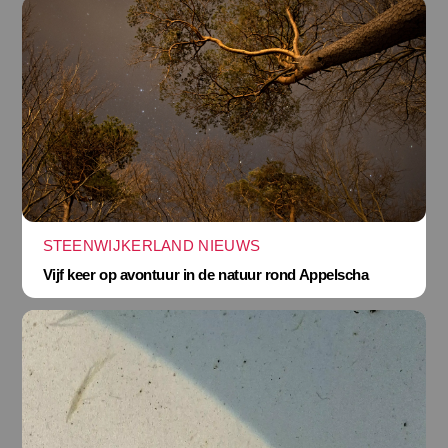
STEENWIJKERLAND NIEUWS
Vijf keer op avontuur in de natuur rond Appelscha