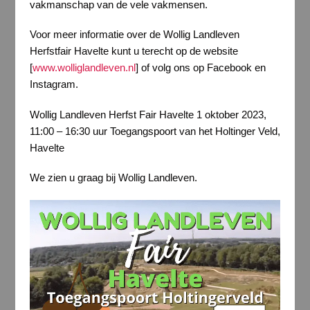
vakmanschap van de vele vakmensen.
Voor meer informatie over de Wollig Landleven
Herfstfair Havelte kunt u terecht op de website
[
www.wolliglandleven.nl
] of volg ons op Facebook en
Instagram.
Wollig Landleven Herfst Fair Havelte 1 oktober 2023,
11:00 – 16:30 uur Toegangspoort van het Holtinger Veld,
Havelte
We zien u graag bij Wollig Landleven.