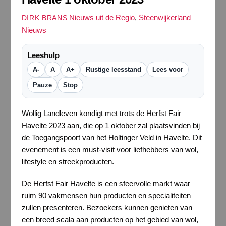
Nieuws uit de Regio
,
Steenwijkerland
DIRK BRANS
Nieuws
Leeshulp
A-
A
A+
Rustige leesstand
Lees voor
Pauze
Stop
Wollig Landleven kondigt met trots de Herfst Fair
Havelte 2023 aan, die op 1 oktober zal plaatsvinden bij
de Toegangspoort van het Holtinger Veld in Havelte. Dit
evenement is een must-visit voor liefhebbers van wol,
lifestyle en streekproducten.
De Herfst Fair Havelte is een sfeervolle markt waar
ruim 90 vakmensen hun producten en specialiteiten
zullen presenteren. Bezoekers kunnen genieten van
een breed scala aan producten op het gebied van wol,