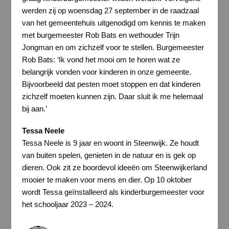
werden zij op woensdag 27 september in de raadzaal
van het gemeentehuis uitgenodigd om kennis te maken
met burgemeester Rob Bats en wethouder Trijn
Jongman en om zichzelf voor te stellen. Burgemeester
Rob Bats: ‘Ik vond het mooi om te horen wat ze
belangrijk vonden voor kinderen in onze gemeente.
Bijvoorbeeld dat pesten moet stoppen en dat kinderen
zichzelf moeten kunnen zijn. Daar sluit ik me helemaal
bij aan.’
Tessa Neele
Tessa Neele is 9 jaar en woont in Steenwijk. Ze houdt
van buiten spelen, genieten in de natuur en is gek op
dieren. Ook zit ze boordevol ideeën om Steenwijkerland
mooier te maken voor mens en dier. Op 10 oktober
wordt Tessa geïnstalleerd als kinderburgemeester voor
het schooljaar 2023 – 2024.