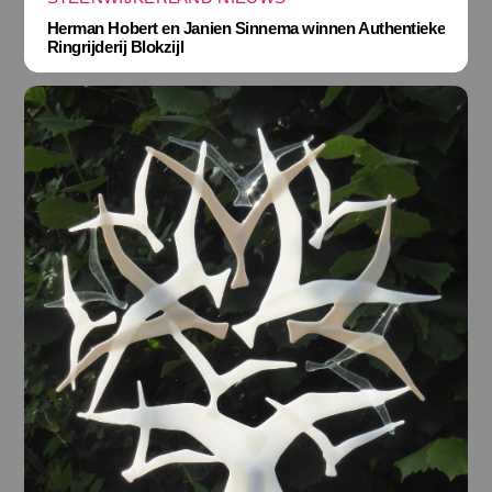
Herman Hobert en Janien Sinnema winnen Authentieke
Ringrijderij Blokzijl