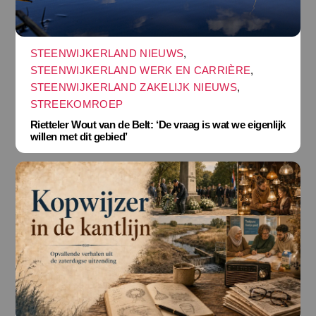
STEENWIJKERLAND NIEUWS
,
STEENWIJKERLAND WERK EN CARRIÈRE
,
STEENWIJKERLAND ZAKELIJK NIEUWS
,
STREEKOMROEP
Rietteler Wout van de Belt: ‘De vraag is wat we eigenlijk
willen met dit gebied’