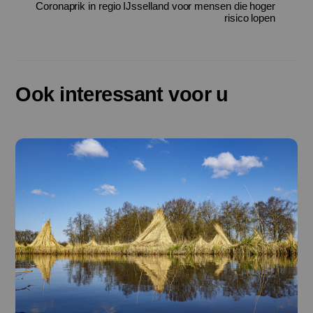
Coronaprik in regio IJsselland voor mensen die hoger
risico lopen
Ook interessant voor u