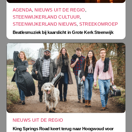
AGENDA
,
NIEUWS UIT DE REGIO
,
STEENWIJKERLAND CULTUUR
,
STEENWIJKERLAND NIEUWS
,
STREEKOMROEP
Beatlesmuziek bij kaarslicht in Grote Kerk Steenwijk
NIEUWS UIT DE REGIO
King Springs Road keert terug naar Hoogwoud voor