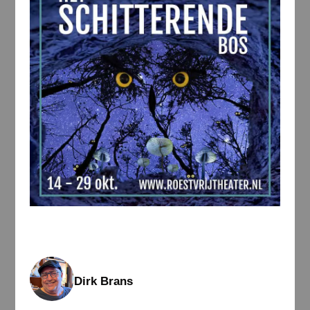
Dirk Brans