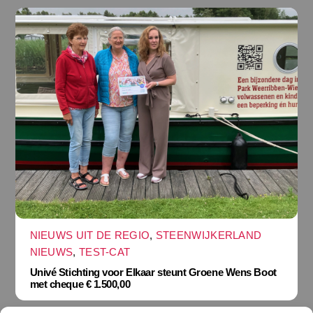
NIEUWS UIT DE REGIO
,
STEENWIJKERLAND
NIEUWS
,
TEST-CAT
Univé Stichting voor Elkaar steunt Groene Wens Boot
met cheque € 1.500,00