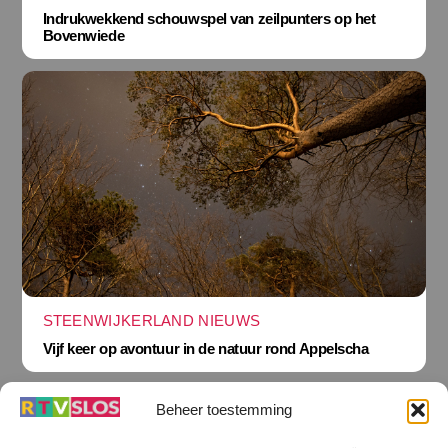
Indrukwekkend schouwspel van zeilpunters op het
Bovenwiede
STEENWIJKERLAND NIEUWS
Vijf keer op avontuur in de natuur rond Appelscha
Beheer toestemming