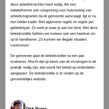
deze arbeidskrachten hard nodig. Als een
initiatiefnemer een vergunning voor huisvesting van
arbeidsmigranten bij de gemeente aanvraagt, ligt er nu
een helder kader. Met algemene regels en regels per
gebiedstype. Zo weet je waar je aan toe bent. Met deze
beleidsnotitie hebben we meteen ook een handvat om
op te handhaven. Zo kunnen we illegale situaties
voorkomen.’
De gemeente gaat de beleidsnotitie na een jaar
evalueren. Mocht dat op basis van de ervaringen in de
praktijk nodig zijn, dan wordt het beleid op onderdelen
aangepast. De beleidsnotitie is te vinden op de
gemeentelijke website.
Dirk Brans