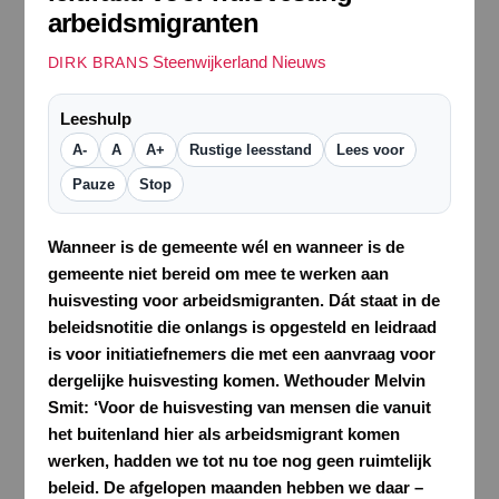
arbeidsmigranten
Steenwijkerland Nieuws
DIRK BRANS
Leeshulp
A-
A
A+
Rustige leesstand
Lees voor
Pauze
Stop
Wanneer is de gemeente wél en wanneer is de
gemeente niet bereid om mee te werken aan
huisvesting voor arbeidsmigranten. Dát staat in de
beleidsnotitie die onlangs is opgesteld en leidraad
is voor initiatiefnemers die met een aanvraag voor
dergelijke huisvesting komen. Wethouder Melvin
Smit: ‘Voor de huisvesting van mensen die vanuit
het buitenland hier als arbeidsmigrant komen
werken, hadden we tot nu toe nog geen ruimtelijk
beleid. De afgelopen maanden hebben we daar –