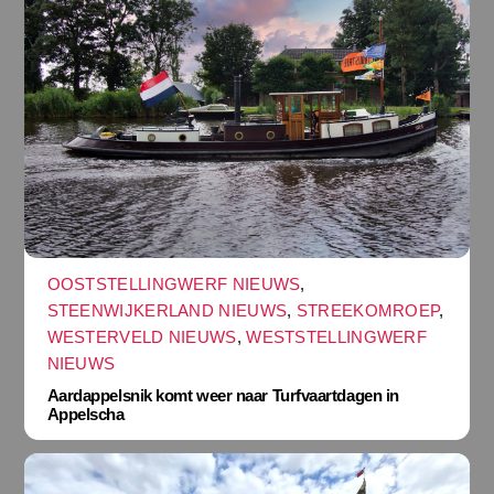
OOSTSTELLINGWERF NIEUWS
,
STEENWIJKERLAND NIEUWS
,
STREEKOMROEP
,
WESTERVELD NIEUWS
,
WESTSTELLINGWERF
NIEUWS
Aardappelsnik komt weer naar Turfvaartdagen in
Appelscha