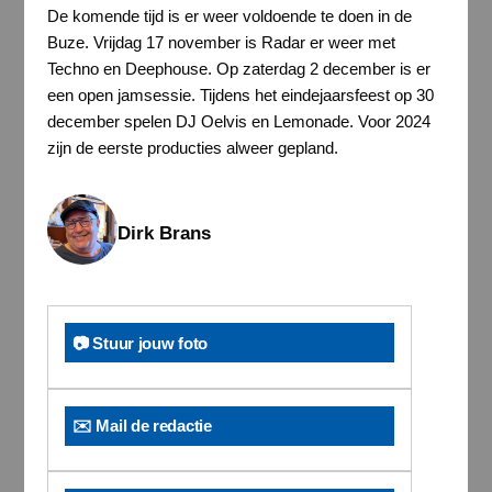
De komende tijd is er weer voldoende te doen in de
Buze. Vrijdag 17 november is Radar er weer met
Techno en Deephouse. Op zaterdag 2 december is er
een open jamsessie. Tijdens het eindejaarsfeest op 30
december spelen DJ Oelvis en Lemonade. Voor 2024
zijn de eerste producties alweer gepland.
Dirk Brans
📷 Stuur jouw foto
✉️ Mail de redactie