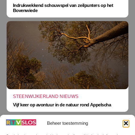
Indrukwekkend schouwspel van zeilpunters op het
Bovenwiede
STEENWIJKERLAND NIEUWS
Vijf keer op avontuur in de natuur rond Appelscha
Beheer toestemming