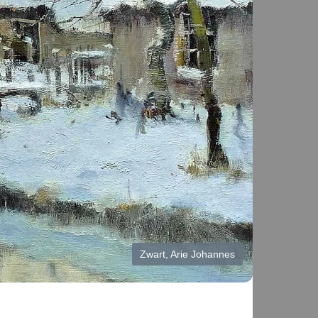
Zwart, Arie Johannes