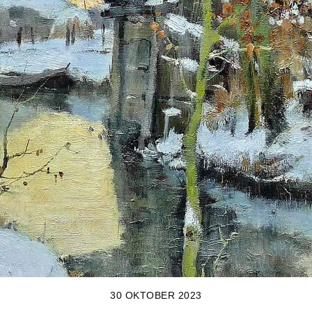
30 OKTOBER 2023