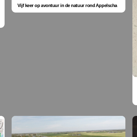
Vijf keer op avontuur in de natuur rond Appelscha