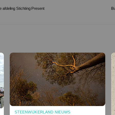
 afdeling Stichting Present
Bu
STEENWIJKERLAND NIEUWS