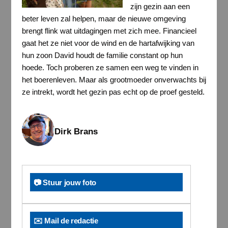
zijn gezin aan een
beter leven zal helpen, maar de nieuwe omgeving
brengt flink wat uitdagingen met zich mee. Financieel
gaat het ze niet voor de wind en de hartafwijking van
hun zoon David houdt de familie constant op hun
hoede. Toch proberen ze samen een weg te vinden in
het boerenleven. Maar als grootmoeder onverwachts bij
ze intrekt, wordt het gezin pas echt op de proef gesteld.
Dirk Brans
📷 Stuur jouw foto
✉️ Mail de redactie