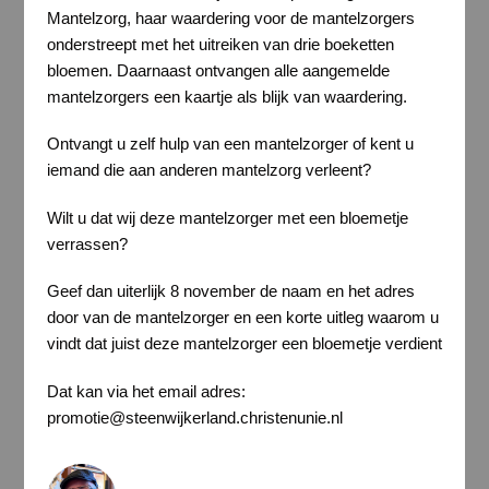
Mantelzorg, haar waardering voor de mantelzorgers
onderstreept met het uitreiken van drie boeketten
bloemen. Daarnaast ontvangen alle aangemelde
mantelzorgers een kaartje als blijk van waardering.
Ontvangt u zelf hulp van een mantelzorger of kent u
iemand die aan anderen mantelzorg verleent?
Wilt u dat wij deze mantelzorger met een bloemetje
verrassen?
Geef dan uiterlijk 8 november de naam en het adres
door van de mantelzorger en een korte uitleg waarom u
vindt dat juist deze mantelzorger een bloemetje verdient
Dat kan via het email adres:
promotie@steenwijkerland.christenunie.nl