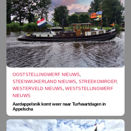
OOSTSTELLINGWERF NIEUWS
,
STEENWIJKERLAND NIEUWS
,
STREEKOMROEP
,
WESTERVELD NIEUWS
,
WESTSTELLINGWERF
NIEUWS
Aardappelsnik komt weer naar Turfvaartdagen in
Appelscha