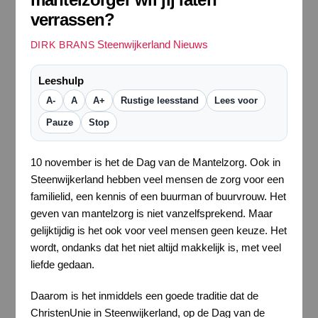
verrassen?
Steenwijkerland Nieuws
DIRK BRANS
Leeshulp
A-
A
A+
Rustige leesstand
Lees voor
Pauze
Stop
10 november is het de Dag van de Mantelzorg. Ook in
Steenwijkerland hebben veel mensen de zorg voor een
familielid, een kennis of een buurman of buurvrouw. Het
geven van mantelzorg is niet vanzelfsprekend. Maar
gelijktijdig is het ook voor veel mensen geen keuze. Het
wordt, ondanks dat het niet altijd makkelijk is, met veel
liefde gedaan.
Daarom is het inmiddels een goede traditie dat de
ChristenUnie in Steenwijkerland, op de Dag van de