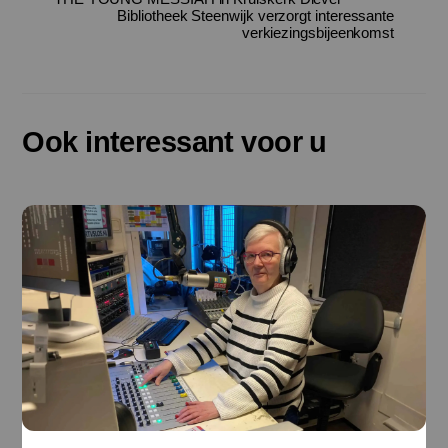
Bibliotheek Steenwijk verzorgt interessante
verkiezingsbijeenkomst
Ook interessant voor u