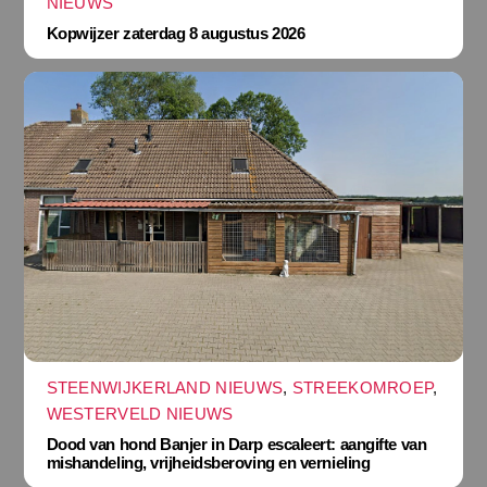
NIEUWS
Kopwijzer zaterdag 8 augustus 2026
STEENWIJKERLAND NIEUWS
,
STREEKOMROEP
,
WESTERVELD NIEUWS
Dood van hond Banjer in Darp escaleert: aangifte van
mishandeling, vrijheidsberoving en vernieling