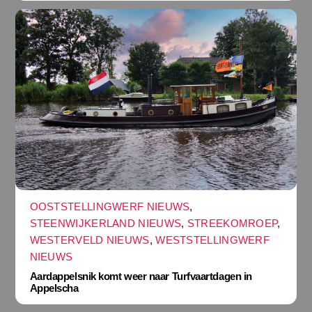
OOSTSTELLINGWERF NIEUWS
,
STEENWIJKERLAND NIEUWS
,
STREEKOMROEP
,
WESTERVELD NIEUWS
,
WESTSTELLINGWERF
NIEUWS
Aardappelsnik komt weer naar Turfvaartdagen in
Appelscha