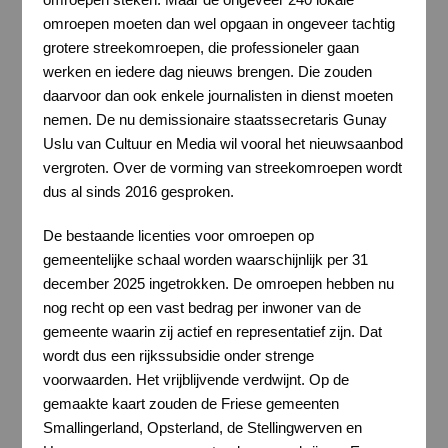
omroepen moeten dan wel opgaan in ongeveer tachtig
grotere streekomroepen, die professioneler gaan
werken en iedere dag nieuws brengen. Die zouden
daarvoor dan ook enkele journalisten in dienst moeten
nemen. De nu demissionaire staatssecretaris Gunay
Uslu van Cultuur en Media wil vooral het nieuwsaanbod
vergroten. Over de vorming van streekomroepen wordt
dus al sinds 2016 gesproken.
De bestaande licenties voor omroepen op
gemeentelijke schaal worden waarschijnlijk per 31
december 2025 ingetrokken. De omroepen hebben nu
nog recht op een vast bedrag per inwoner van de
gemeente waarin zij actief en representatief zijn. Dat
wordt dus een rijkssubsidie onder strenge
voorwaarden. Het vrijblijvende verdwijnt. Op de
gemaakte kaart zouden de Friese gemeenten
Smallingerland, Opsterland, de Stellingwerven en