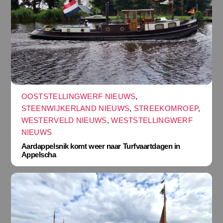
OOSTSTELLINGWERF NIEUWS
,
STEENWIJKERLAND NIEUWS
,
STREEKOMROEP
,
WESTERVELD NIEUWS
,
WESTSTELLINGWERF
NIEUWS
Aardappelsnik komt weer naar Turfvaartdagen in
Appelscha