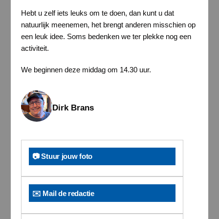
Hebt u zelf iets leuks om te doen, dan kunt u dat
natuurlijk meenemen, het brengt anderen misschien op
een leuk idee. Soms bedenken we ter plekke nog een
activiteit.
We beginnen deze middag om 14.30 uur.
Dirk Brans
📷 Stuur jouw foto
✉️ Mail de redactie