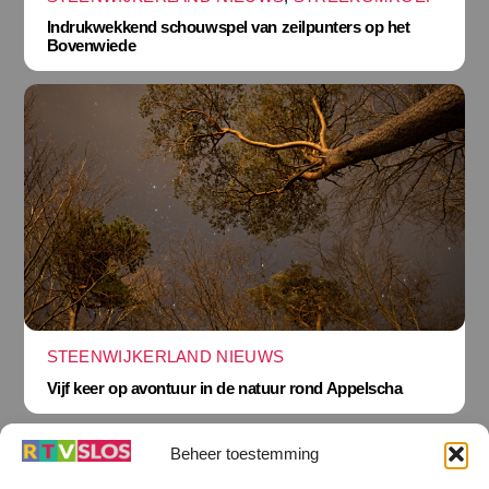
Indrukwekkend schouwspel van zeilpunters op het
Bovenwiede
STEENWIJKERLAND NIEUWS
Vijf keer op avontuur in de natuur rond Appelscha
Beheer toestemming