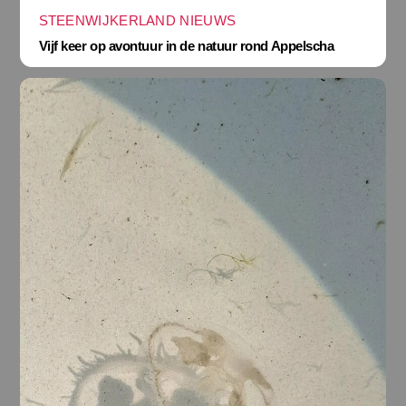
STEENWIJKERLAND NIEUWS
Vijf keer op avontuur in de natuur rond Appelscha