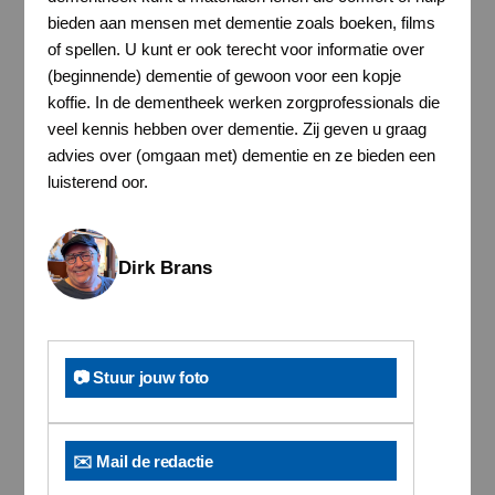
bieden aan mensen met dementie zoals boeken, films
of spellen. U kunt er ook terecht voor informatie over
(beginnende) dementie of gewoon voor een kopje
koffie. In de dementheek werken zorgprofessionals die
veel kennis hebben over dementie. Zij geven u graag
advies over (omgaan met) dementie en ze bieden een
luisterend oor.
Dirk Brans
📷 Stuur jouw foto
✉️ Mail de redactie