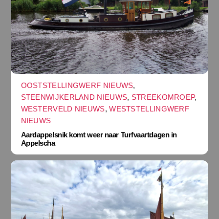
OOSTSTELLINGWERF NIEUWS
,
STEENWIJKERLAND NIEUWS
,
STREEKOMROEP
,
WESTERVELD NIEUWS
,
WESTSTELLINGWERF
NIEUWS
Aardappelsnik komt weer naar Turfvaartdagen in
Appelscha