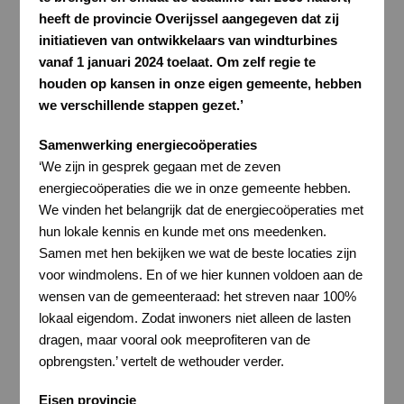
heeft de provincie Overijssel aangegeven dat zij
initiatieven van ontwikkelaars van windturbines
vanaf 1 januari 2024 toelaat. Om zelf regie te
houden op kansen in onze eigen gemeente, hebben
we verschillende stappen gezet.’
Samenwerking energiecoöperaties
‘We zijn in gesprek gegaan met de zeven
energiecoöperaties die we in onze gemeente hebben.
We vinden het belangrijk dat de energiecoöperaties met
hun lokale kennis en kunde met ons meedenken.
Samen met hen bekijken we wat de beste locaties zijn
voor windmolens. En of we hier kunnen voldoen aan de
wensen van de gemeenteraad: het streven naar 100%
lokaal eigendom. Zodat inwoners niet alleen de lasten
dragen, maar vooral ook meeprofiteren van de
opbrengsten.’ vertelt de wethouder verder.
Eisen provincie