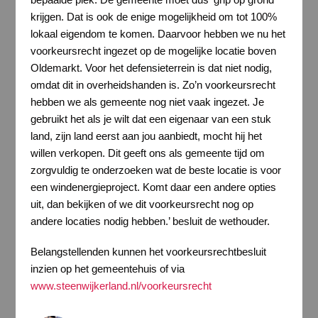
krijgen. Dat is ook de enige mogelijkheid om tot 100%
lokaal eigendom te komen. Daarvoor hebben we nu het
voorkeursrecht ingezet op de mogelijke locatie boven
Oldemarkt. Voor het defensieterrein is dat niet nodig,
omdat dit in overheidshanden is. Zo’n voorkeursrecht
hebben we als gemeente nog niet vaak ingezet. Je
gebruikt het als je wilt dat een eigenaar van een stuk
land, zijn land eerst aan jou aanbiedt, mocht hij het
willen verkopen. Dit geeft ons als gemeente tijd om
zorgvuldig te onderzoeken wat de beste locatie is voor
een windenergieproject. Komt daar een andere opties
uit, dan bekijken of we dit voorkeursrecht nog op
andere locaties nodig hebben.’ besluit de wethouder.
Belangstellenden kunnen het voorkeursrechtbesluit
inzien op het gemeentehuis of via
www.steenwijkerland.nl/voorkeursrecht