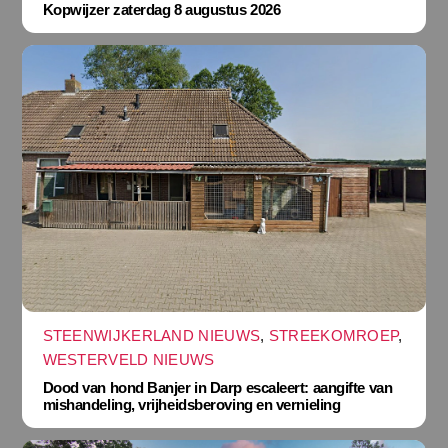
Kopwijzer zaterdag 8 augustus 2026
STEENWIJKERLAND NIEUWS
,
STREEKOMROEP
,
WESTERVELD NIEUWS
Dood van hond Banjer in Darp escaleert: aangifte van
mishandeling, vrijheidsberoving en vernieling