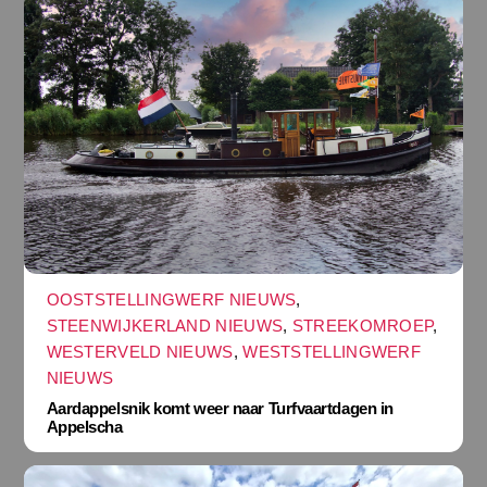
OOSTSTELLINGWERF NIEUWS
,
STEENWIJKERLAND NIEUWS
,
STREEKOMROEP
,
WESTERVELD NIEUWS
,
WESTSTELLINGWERF
NIEUWS
Aardappelsnik komt weer naar Turfvaartdagen in
Appelscha