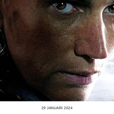
29 JANUARI 2024