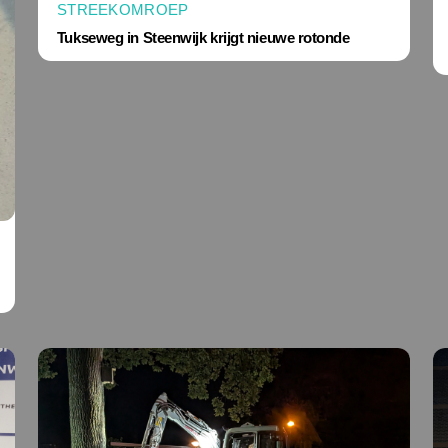
STREEKOMROEP
Tukseweg in Steenwijk krijgt nieuwe rotonde