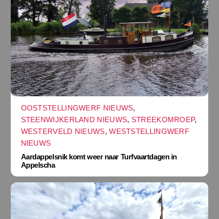
OOSTSTELLINGWERF NIEUWS
,
STEENWIJKERLAND NIEUWS
,
STREEKOMROEP
,
WESTERVELD NIEUWS
,
WESTSTELLINGWERF
NIEUWS
Aardappelsnik komt weer naar Turfvaartdagen in
Appelscha