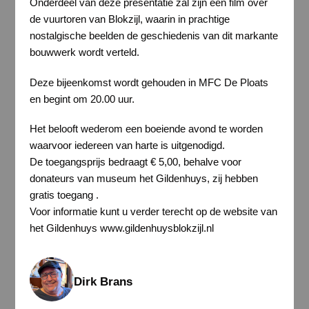
Onderdeel van deze presentatie zal zijn een film over
de vuurtoren van Blokzijl, waarin in prachtige
nostalgische beelden de geschiedenis van dit markante
bouwwerk wordt verteld.
Deze bijeenkomst wordt gehouden in MFC De Ploats
en begint om 20.00 uur.
Het belooft wederom een boeiende avond te worden
waarvoor iedereen van harte is uitgenodigd.
De toegangsprijs bedraagt € 5,00, behalve voor
donateurs van museum het Gildenhuys, zij hebben
gratis toegang .
Voor informatie kunt u verder terecht op de website van
het Gildenhuys www.gildenhuysblokzijl.nl
Dirk Brans