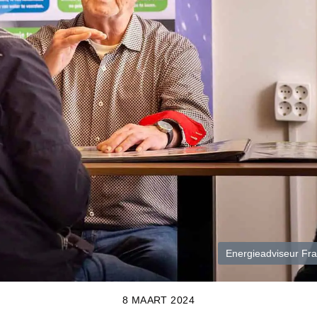
Energieadviseur Fra
8 MAART 2024