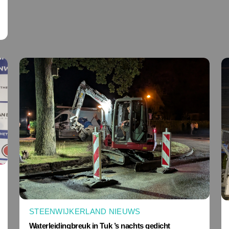
STEENWIJKERLAND NIEUWS
Waterleidingbreuk in Tuk ’s nachts gedicht