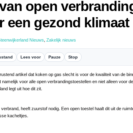
 van open verbranding
r een gezond klimaat 
teenwijkerland Nieuws
,
Zakelijk nieuws
sstand
Lees voor
Pauze
Stop
ustend artikel dat koken op gas slecht is voor de kwaliteit van de bin
 namelijk voor alle open verbrandingstoestellen en niet alleen voor 
d legt uit hoe dit zit.
verbrand, heeft zuurstof nodig. Een open toestel haalt dit uit de ruimt
sse kacheltjes.