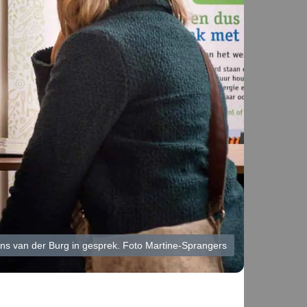
ns van der Burg in gesprek. Foto Martine-Sprangers