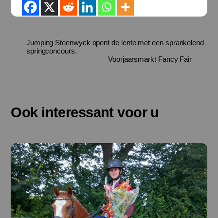
Jumping Steenwyck opent de lente met een sprankelend
springconcours.
Voorjaarsmarkt Fancy Fair
Ook interessant voor u