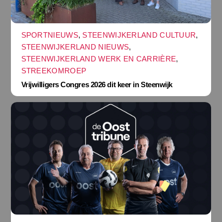
SPORTNIEUWS
,
STEENWIJKERLAND CULTUUR
,
STEENWIJKERLAND NIEUWS
,
STEENWIJKERLAND WERK EN CARRIÈRE
,
STREEKOMROEP
Vrijwilligers Congres 2026 dit keer in Steenwijk