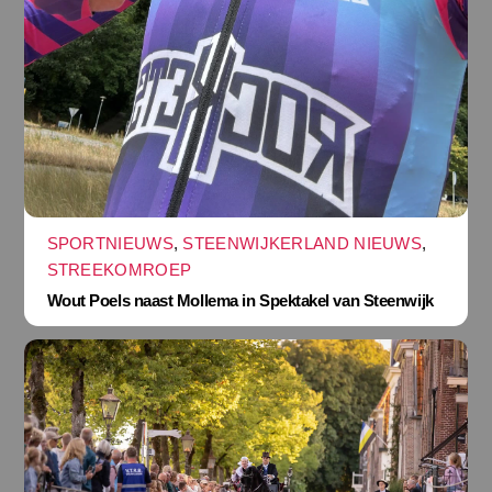
SPORTNIEUWS
,
STEENWIJKERLAND NIEUWS
,
STREEKOMROEP
Wout Poels naast Mollema in Spektakel van Steenwijk