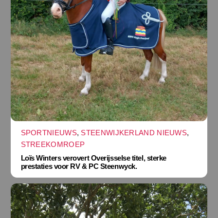
SPORTNIEUWS
,
STEENWIJKERLAND NIEUWS
,
STREEKOMROEP
Loïs Winters verovert Overijsselse titel, sterke
prestaties voor RV & PC Steenwyck.