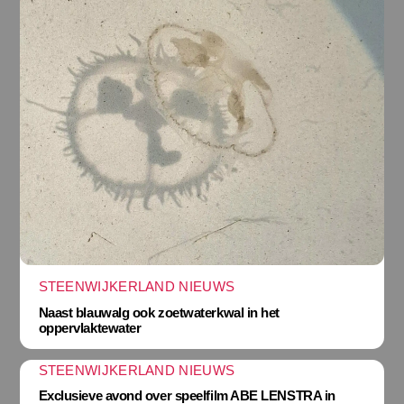
STEENWIJKERLAND NIEUWS
Naast blauwalg ook zoetwaterkwal in het
oppervlaktewater
STEENWIJKERLAND NIEUWS
Exclusieve avond over speelfilm ABE LENSTRA in