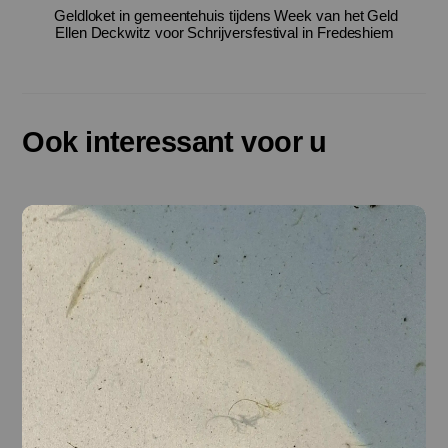
Geldloket in gemeentehuis tijdens Week van het Geld
Ellen Deckwitz voor Schrijversfestival in Fredeshiem
Ook interessant voor u