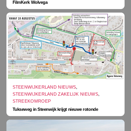
FilmKerk Wolvega
STEENWIJKERLAND NIEUWS
,
STEENWIJKERLAND ZAKELIJK NIEUWS
,
STREEKOMROEP
Tukseweg in Steenwijk krijgt nieuwe rotonde