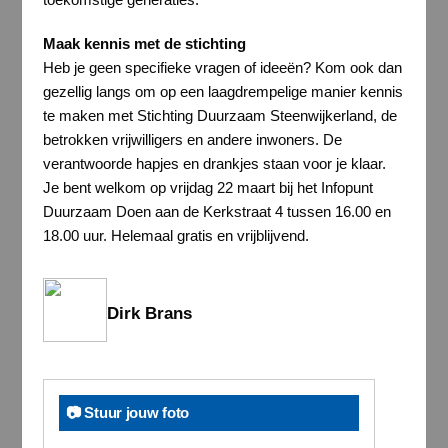
Maak kennis met de stichting
Heb je geen specifieke vragen of ideeën? Kom ook dan
gezellig langs om op een laagdrempelige manier kennis
te maken met Stichting Duurzaam Steenwijkerland, de
betrokken vrijwilligers en andere inwoners. De
verantwoorde hapjes en drankjes staan voor je klaar.
Je bent welkom op vrijdag 22 maart bij het Infopunt
Duurzaam Doen aan de Kerkstraat 4 tussen 16.00 en
18.00 uur. Helemaal gratis en vrijblijvend.
Dirk Brans
📷 Stuur jouw foto