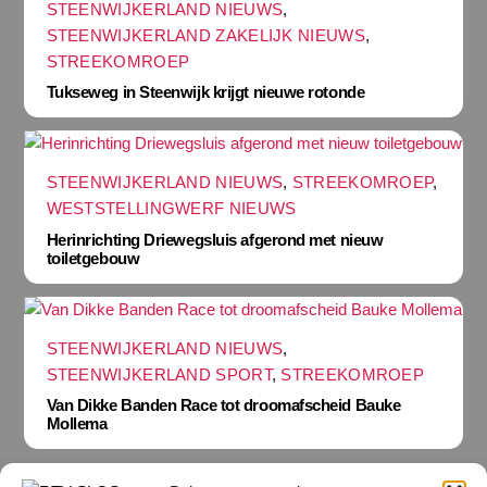
STEENWIJKERLAND NIEUWS
,
STEENWIJKERLAND ZAKELIJK NIEUWS
,
STREEKOMROEP
Tukseweg in Steenwijk krijgt nieuwe rotonde
STEENWIJKERLAND NIEUWS
,
STREEKOMROEP
,
WESTSTELLINGWERF NIEUWS
Herinrichting Driewegsluis afgerond met nieuw
toiletgebouw
STEENWIJKERLAND NIEUWS
,
STEENWIJKERLAND SPORT
,
STREEKOMROEP
Van Dikke Banden Race tot droomafscheid Bauke
Mollema