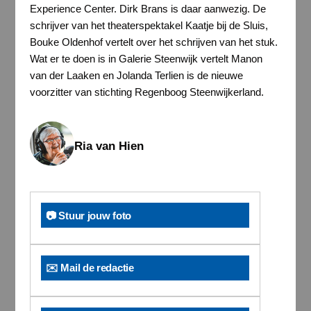
Experience Center. Dirk Brans is daar aanwezig. De
schrijver van het theaterspektakel Kaatje bij de Sluis,
Bouke Oldenhof vertelt over het schrijven van het stuk.
Wat er te doen is in Galerie Steenwijk vertelt Manon
van der Laaken en Jolanda Terlien is de nieuwe
voorzitter van stichting Regenboog Steenwijkerland.
Ria van Hien
📷 Stuur jouw foto
✉️ Mail de redactie