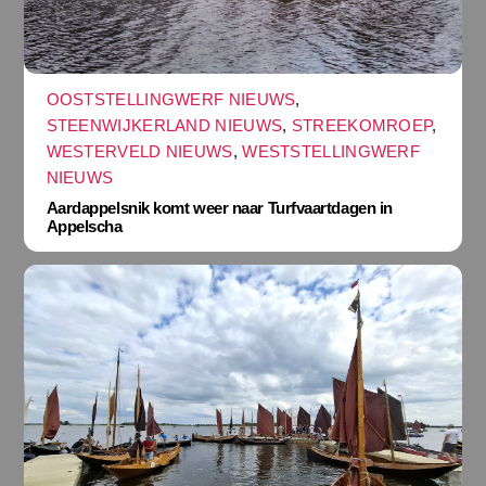
OOSTSTELLINGWERF NIEUWS
,
STEENWIJKERLAND NIEUWS
,
STREEKOMROEP
,
WESTERVELD NIEUWS
,
WESTSTELLINGWERF
NIEUWS
Aardappelsnik komt weer naar Turfvaartdagen in
Appelscha