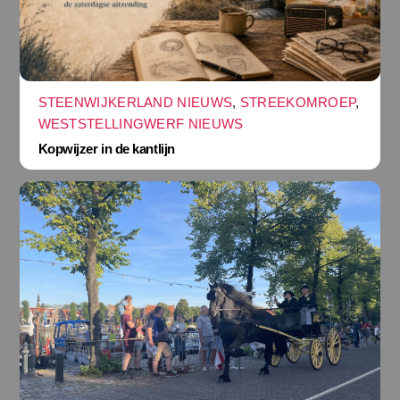
STEENWIJKERLAND NIEUWS
,
STREEKOMROEP
,
WESTSTELLINGWERF NIEUWS
Kopwijzer in de kantlijn