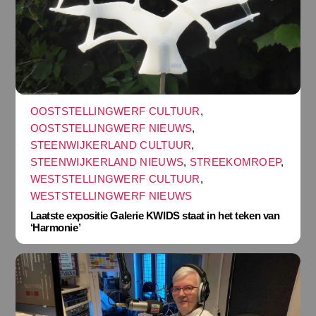
OOSTSTELLINGWERF CULTUUR
,
OOSTSTELLINGWERF NIEUWS
,
STEENWIJKERLAND CULTUUR
,
STEENWIJKERLAND NIEUWS
,
STREEKOMROEP
,
WESTSTELLINGWERF CULTUUR
,
WESTSTELLINGWERF NIEUWS
Laatste expositie Galerie KWIDS staat in het teken van
‘Harmonie’