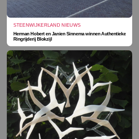
STEENWIJKERLAND NIEUWS
Herman Hobert en Janien Sinnema winnen Authentieke
Ringrijderij Blokzijl