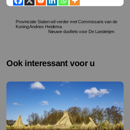
Provinciale Staten wil verder met Commissaris van de
Koning Andries Heidema
Nieuwe duofiets voor De Landerijen
Ook interessant voor u