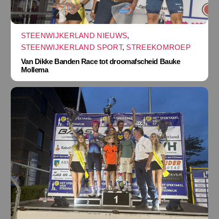
STEENWIJKERLAND NIEUWS
,
STEENWIJKERLAND SPORT
,
STREEKOMROEP
Van Dikke Banden Race tot droomafscheid Bauke
Mollema