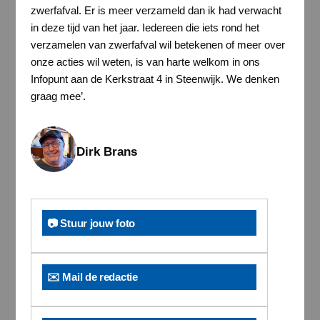
zwerfafval. Er is meer verzameld dan ik had verwacht
in deze tijd van het jaar. Iedereen die iets rond het
verzamelen van zwerfafval wil betekenen of meer over
onze acties wil weten, is van harte welkom in ons
Infopunt aan de Kerkstraat 4 in Steenwijk. We denken
graag mee’.
Dirk Brans
📷 Stuur jouw foto
✉️ Mail de redactie