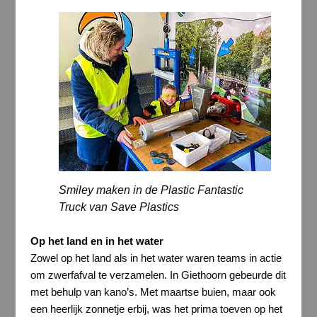
Smiley maken in de Plastic Fantastic
Truck van Save Plastics
Op het land en in het water
Zowel op het land als in het water waren teams in actie
om zwerfafval te verzamelen. In Giethoorn gebeurde dit
met behulp van kano’s. Met maartse buien, maar ook
een heerlijk zonnetje erbij, was het prima toeven op het