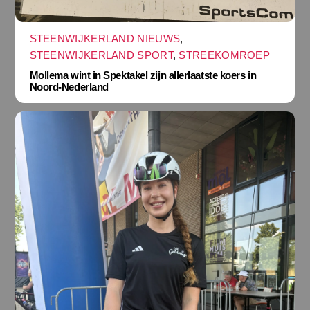
STEENWIJKERLAND NIEUWS
,
STEENWIJKERLAND SPORT
,
STREEKOMROEP
Mollema wint in Spektakel zijn allerlaatste koers in
Noord-Nederland