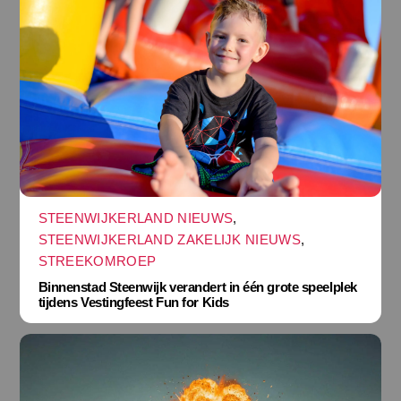
STEENWIJKERLAND NIEUWS
,
STEENWIJKERLAND ZAKELIJK NIEUWS
,
STREEKOMROEP
Binnenstad Steenwijk verandert in één grote speelplek
tijdens Vestingfeest Fun for Kids