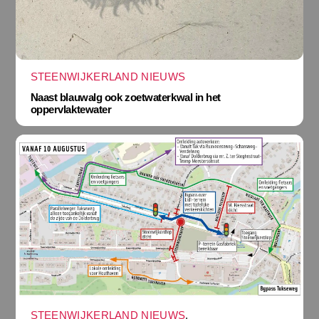
STEENWIJKERLAND NIEUWS
Naast blauwalg ook zoetwaterkwal in het
oppervlaktewater
STEENWIJKERLAND NIEUWS
,