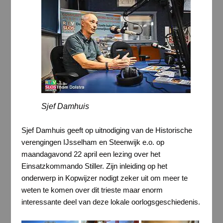
Sjef Damhuis
Sjef Damhuis geeft op uitnodiging van de Historische
verengingen IJsselham en Steenwijk e.o. op
maandagavond 22 april een lezing over het
Einsatzkommando Stiller. Zijn inleiding op het
onderwerp in Kopwijzer nodigt zeker uit om meer te
weten te komen over dit trieste maar enorm
interessante deel van deze lokale oorlogsgeschiedenis.