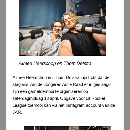
Aimee Heerschop en Thom Dolstra
Aimee Heerschop en Thom Dolstra zijn trots dat de
stagiairs van de Jongeren Actie Raad er in geslaagd
zijn een gametoernooi te organiseren op
zaterdagmiddag 13 april. Opgave voor dit Rocket
League toernooi kan via het Instagram account van de
JAR.