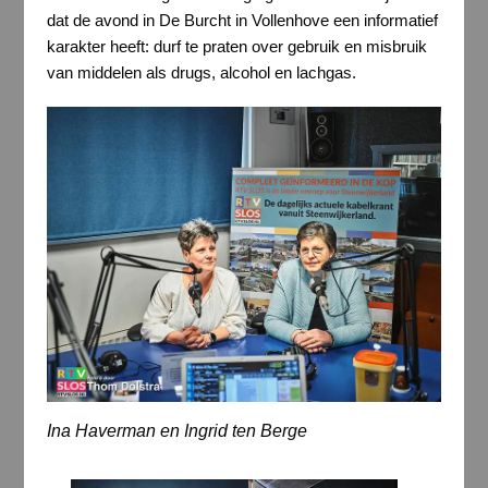
dat de avond in De Burcht in Vollenhove een informatief
karakter heeft: durf te praten over gebruik en misbruik
van middelen als drugs, alcohol en lachgas.
Ina Haverman en Ingrid ten Berge