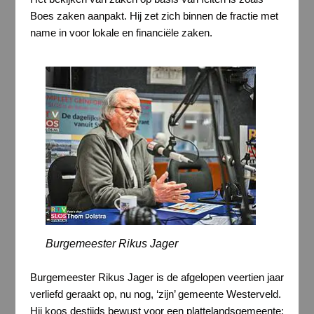
Boes zaken aanpakt. Hij zet zich binnen de fractie met
name in voor lokale en financiële zaken.
Burgemeester Rikus Jager
Burgemeester Rikus Jager is de afgelopen veertien jaar
verliefd geraakt op, nu nog, ‘zijn’ gemeente Westerveld.
Hij koos destijds bewust voor een plattelandsgemeente;