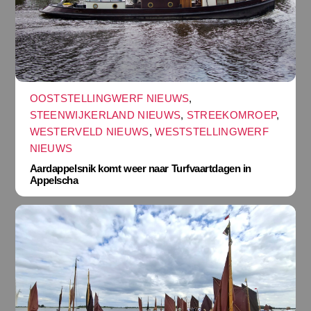
OOSTSTELLINGWERF NIEUWS
,
STEENWIJKERLAND NIEUWS
,
STREEKOMROEP
,
WESTERVELD NIEUWS
,
WESTSTELLINGWERF
NIEUWS
Aardappelsnik komt weer naar Turfvaartdagen in
Appelscha