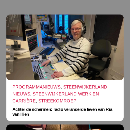
PROGRAMMANIEUWS
,
STEENWIJKERLAND
NIEUWS
,
STEENWIJKERLAND WERK EN
CARRIÈRE
,
STREEKOMROEP
Achter de schermen: radio veranderde leven van Ria
van Hien