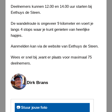
Deelnemers kunnen 12.00 en 14.00 uur starten bij
Eethuys de Steen.
De wandelroute is ongeveer 9 kilometer en voert je
langs 4 stops waar je kunt genieten van heerlijke
hapjes.
Aanmelden kan via de website van Eethuys de Steen.
Wees er snel bij ,want er plaats voor maximaal 75
deelnemers.
Dirk Brans
📷 Stuur jouw foto