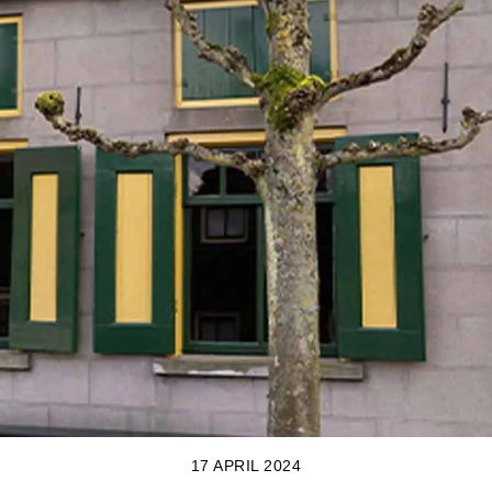
17 APRIL 2024