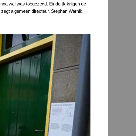
nna wel was toegezegd. Eindelijk krijgen de
” zegt algemeen directeur, Stephan Warnik.