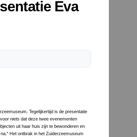
sentatie Eva
rzeemuseum. Tegelijkertijd is de presentatie
t voor niets dat deze twee evenementen
bjecten uit haar huis zijn te bewonderen en
e na.“ Het ontbrak in het Zuiderzeemuseum