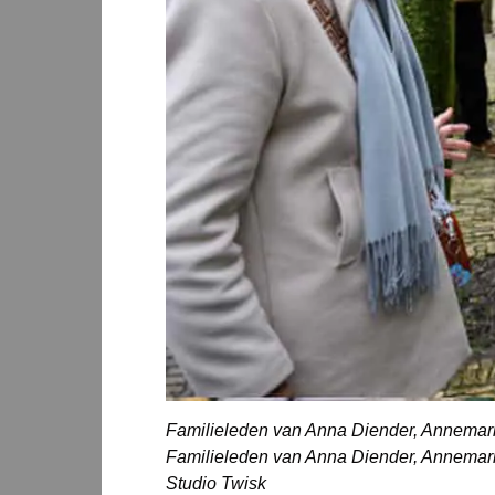
Familieleden van Anna Diender, Annemarie
Familieleden van Anna Diender, Annemarie
Studio Twisk