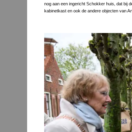
nog aan een ingericht Schokker huis, dat bij
kabinetkast en ook de andere objecten van An