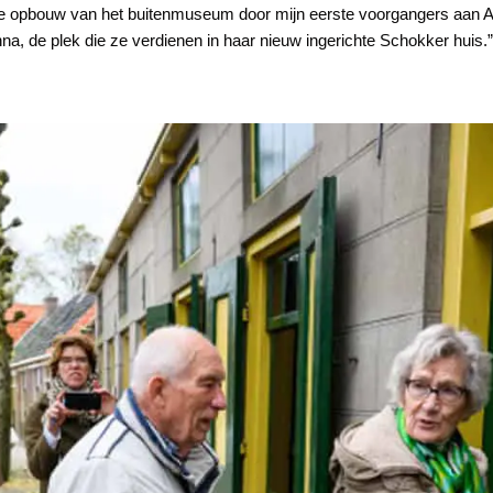
 de opbouw van het buitenmuseum door mijn eerste voorgangers aan A
na, de plek die ze verdienen in haar nieuw ingerichte Schokker huis.