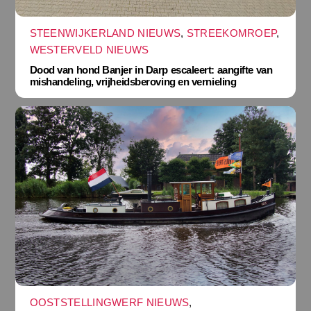
STEENWIJKERLAND NIEUWS
,
STREEKOMROEP
,
WESTERVELD NIEUWS
Dood van hond Banjer in Darp escaleert: aangifte van
mishandeling, vrijheidsberoving en vernieling
OOSTSTELLINGWERF NIEUWS
,