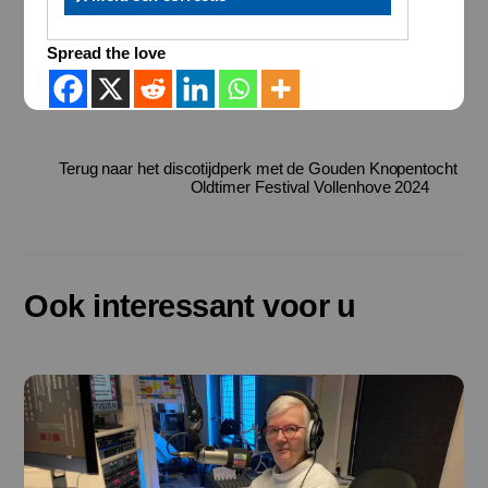
Spread the love
Terug naar het discotijdperk met de Gouden Knopentocht
Oldtimer Festival Vollenhove 2024
Ook interessant voor u