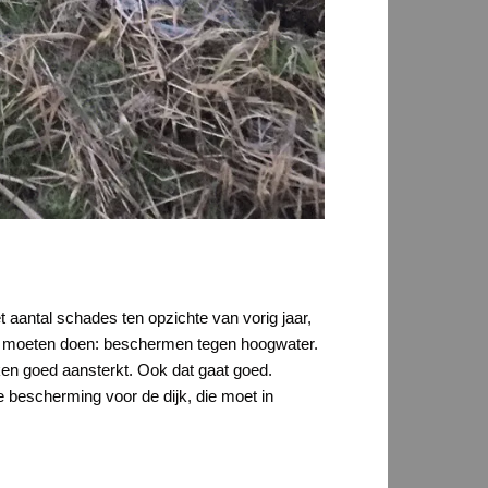
aantal schades ten opzichte van vorig jaar,
t ze moeten doen: beschermen tegen hoogwater.
jken goed aansterkt. Ook dat gaat goed.
e bescherming voor de dijk, die moet in