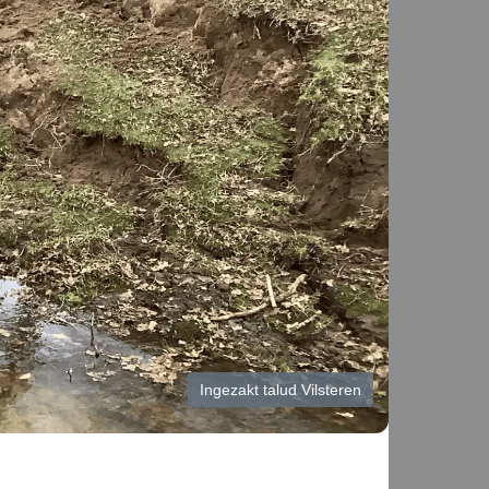
Ingezakt talud Vilsteren