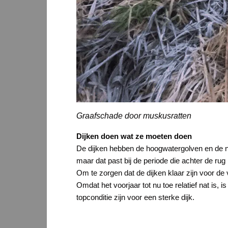
Graafschade door muskusratten
Dijken doen wat ze moeten doen
De dijken hebben de hoogwatergolven en de na
maar dat past bij de periode die achter de ru
Om te zorgen dat de dijken klaar zijn voor de
Omdat het voorjaar tot nu toe relatief nat is,
topconditie zijn voor een sterke dijk.