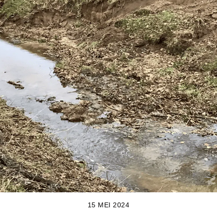
15 MEI 2024