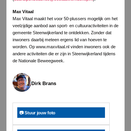
Max Vitaal
Max Vitaal maakt het voor 50-plussers mogelijk om het
veelzijdige aanbod aan sport- en cultuuractiviteiten in de
gemeente Steenwijkerland te ontdekken. Zonder dat
inwoners daarbij meteen ergens lid van hoeven te
worden. Op www.maxvitaal.nl vinden inwoners ook de
andere activiteiten die er zijn in Steenwijkerland tijdens
de Nationale Beweegweek.
Dirk Brans
📷 Stuur jouw foto