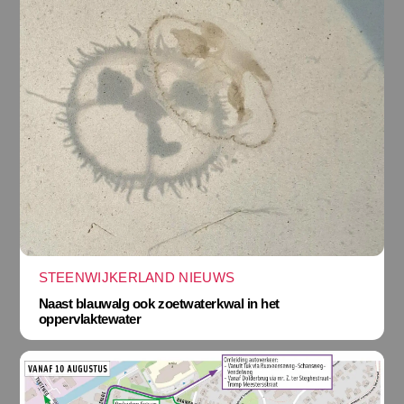
STEENWIJKERLAND NIEUWS
Naast blauwalg ook zoetwaterkwal in het
oppervlaktewater