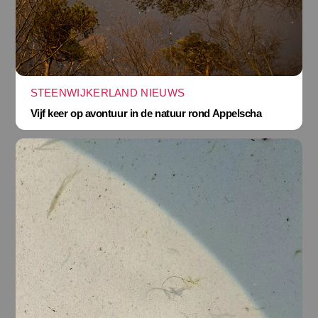
STEENWIJKERLAND NIEUWS
Vijf keer op avontuur in de natuur rond Appelscha