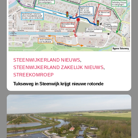
STEENWIJKERLAND NIEUWS
,
STEENWIJKERLAND ZAKELIJK NIEUWS
,
STREEKOMROEP
Tukseweg in Steenwijk krijgt nieuwe rotonde