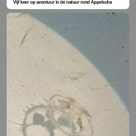
Vijf keer op avontuur in de natuur rond Appelscha