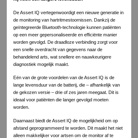
De Assert IQ vertegenwoordigt een nieuwe generatie in
de monitoring van hartritmestoornissen. Dankzij de
geïntegreerde Bluetooth-technologie kunnen patiënten
op een meer gepersonaliseerde en efficiënte manier
worden gevolgd. De draadloze verbinding zorgt voor
een snelle overdracht van gegevens naar de
behandelend arts, wat snellere en nauwkeurigere
diagnostiek mogelijk maakt.
Eén van de grote voordelen van de Assert IQ is de
lange levensduur van de batterij, die – afhankelijk van
de gekozen versie – drie of zes jaren meegaat. Dit is
ideaal voor patiënten die langer gevolgd moeten
worden.
Daarnaast biedt de Assert IQ de mogelijkheid om op
afstand geprogrammeerd te worden. Dit maakt het niet
alleen makkelijker voor artsen om de monitor af te