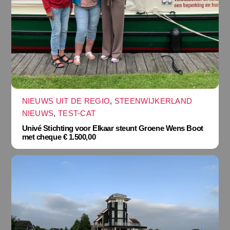
NIEUWS UIT DE REGIO
,
STEENWIJKERLAND
NIEUWS
,
TEST-CAT
Univé Stichting voor Elkaar steunt Groene Wens Boot
met cheque € 1.500,00