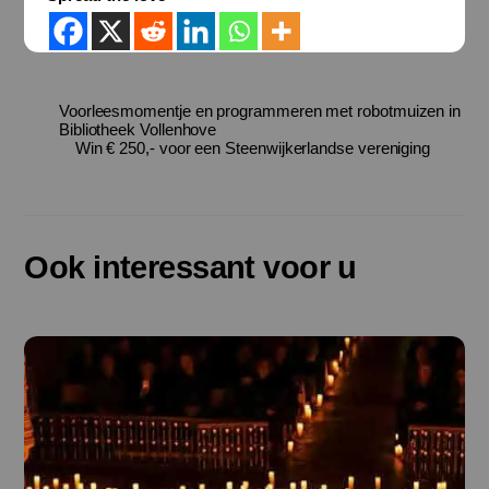
Voorleesmomentje en programmeren met robotmuizen in
Bibliotheek Vollenhove
Win € 250,- voor een Steenwijkerlandse vereniging
Ook interessant voor u