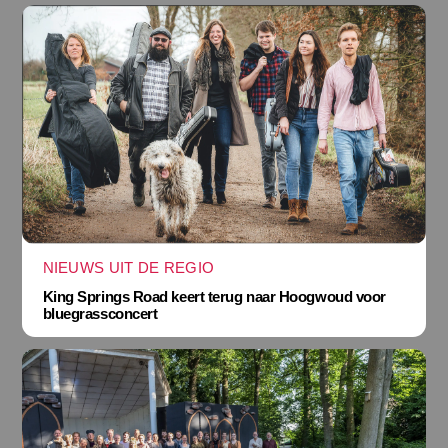
NIEUWS UIT DE REGIO
King Springs Road keert terug naar Hoogwoud voor
bluegrassconcert