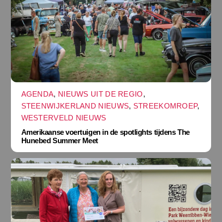
AGENDA
,
NIEUWS UIT DE REGIO
,
STEENWIJKERLAND NIEUWS
,
STREEKOMROEP
,
WESTERVELD NIEUWS
Amerikaanse voertuigen in de spotlights tijdens The
Hunebed Summer Meet