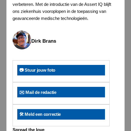
verbeteren. Met de introductie van de Assert IQ blijft
ons ziekenhuis vooroplopen in de toepassing van
geavanceerde medische technologieën.
Dirk Brans
📷 Stuur jouw foto
✉️ Mail de redactie
🛠️ Meld een correctie
Spread the love