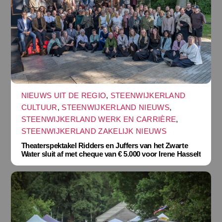
NIEUWS UIT DE REGIO
,
STEENWIJKERLAND
CULTUUR
,
STEENWIJKERLAND NIEUWS
,
STEENWIJKERLAND WERK EN CARRIÈRE
,
STEENWIJKERLAND ZAKELIJK NIEUWS
Theaterspektakel Ridders en Juffers van het Zwarte
Water sluit af met cheque van € 5.000 voor Irene Hasselt