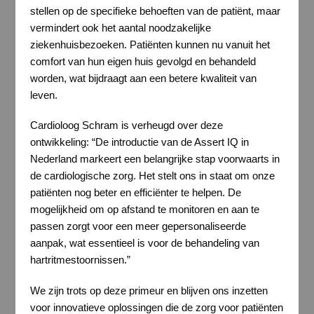
stellen op de specifieke behoeften van de patiënt, maar
vermindert ook het aantal noodzakelijke
ziekenhuisbezoeken. Patiënten kunnen nu vanuit het
comfort van hun eigen huis gevolgd en behandeld
worden, wat bijdraagt aan een betere kwaliteit van
leven.
Cardioloog Schram is verheugd over deze
ontwikkeling: “De introductie van de Assert IQ in
Nederland markeert een belangrijke stap voorwaarts in
de cardiologische zorg. Het stelt ons in staat om onze
patiënten nog beter en efficiënter te helpen. De
mogelijkheid om op afstand te monitoren en aan te
passen zorgt voor een meer gepersonaliseerde
aanpak, wat essentieel is voor de behandeling van
hartritmestoornissen.”
We zijn trots op deze primeur en blijven ons inzetten
voor innovatieve oplossingen die de zorg voor patiënten