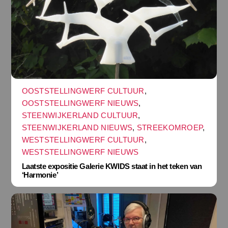
OOSTSTELLINGWERF CULTUUR
,
OOSTSTELLINGWERF NIEUWS
,
STEENWIJKERLAND CULTUUR
,
STEENWIJKERLAND NIEUWS
,
STREEKOMROEP
,
WESTSTELLINGWERF CULTUUR
,
WESTSTELLINGWERF NIEUWS
Laatste expositie Galerie KWIDS staat in het teken van
‘Harmonie’