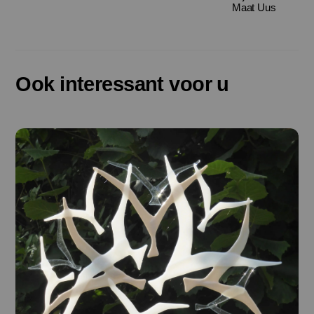
Maat Uus
Ook interessant voor u