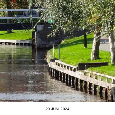
20 JUNI 2024