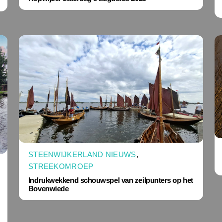
STEENWIJKERLAND NIEUWS
,
STREEKOMROEP
Indrukwekkend schouwspel van zeilpunters op het
Bovenwiede