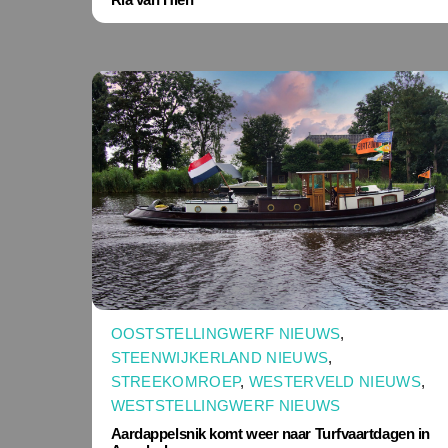
OOSTSTELLINGWERF NIEUWS
,
STEENWIJKERLAND NIEUWS
,
STREEKOMROEP
,
WESTERVELD NIEUWS
,
WESTSTELLINGWERF NIEUWS
Aardappelsnik komt weer naar Turfvaartdagen in