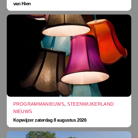
van Hien
PROGRAMMANIEUWS
,
STEENWIJKERLAND
NIEUWS
Kopwijzer zaterdag 8 augustus 2026