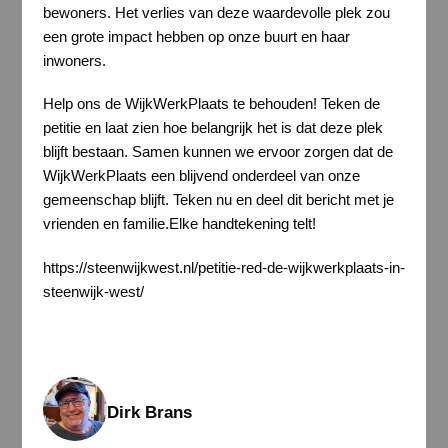
bewoners. Het verlies van deze waardevolle plek zou
een grote impact hebben op onze buurt en haar
inwoners.
Help ons de WijkWerkPlaats te behouden! Teken de
petitie en laat zien hoe belangrijk het is dat deze plek
blijft bestaan. Samen kunnen we ervoor zorgen dat de
WijkWerkPlaats een blijvend onderdeel van onze
gemeenschap blijft. Teken nu en deel dit bericht met je
vrienden en familie.Elke handtekening telt!
https://steenwijkwest.nl/petitie-red-de-wijkwerkplaats-in-
steenwijk-west/
Dirk Brans